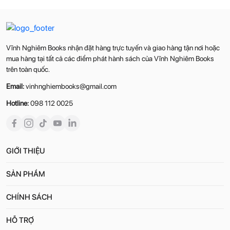
Vĩnh Nghiêm Books nhận đặt hàng trực tuyến và giao hàng tận nơi hoặc
mua hàng tại tất cả các điểm phát hành sách của Vĩnh Nghiêm Books
trên toàn quốc.
Email:
vinhnghiembooks@gmail.com
Hotline:
098 112 0025
GIỚI THIỆU
SẢN PHẨM
CHÍNH SÁCH
HỖ TRỢ