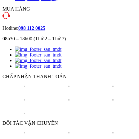
MUA HÀNG
Hotline:
098 112 0025
08h30 – 18h00 (Thứ 2 – Thứ 7)
CHẤP NHẬN THANH TOÁN
ĐỐI TÁC VẬN CHUYỂN