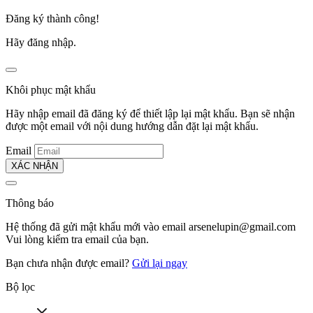
Đăng ký thành công!
Hãy đăng nhập.
Khôi phục mật khẩu
Hãy nhập email đã đăng ký để thiết lập lại mật khẩu. Bạn sẽ nhận
được một email với nội dung hướng dẫn đặt lại mật khẩu.
Email
XÁC NHẬN
Thông báo
Hệ thống đã gửi mật khẩu mới vào email
arsenelupin@gmail.com
Vui lòng kiểm tra email của bạn.
Bạn chưa nhận được email?
Gửi lại ngay
Bộ lọc