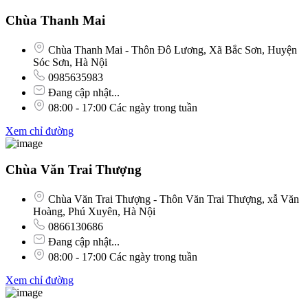
Chùa Thanh Mai
Chùa Thanh Mai - Thôn Đô Lương, Xã Bắc Sơn, Huyện
Sóc Sơn, Hà Nội
0985635983
Đang cập nhật...
08:00 - 17:00 Các ngày trong tuần
Xem chỉ đường
Chùa Văn Trai Thượng
Chùa Văn Trai Thượng - Thôn Văn Trai Thượng, xẫ Văn
Hoàng, Phú Xuyên, Hà Nội
0866130686
Đang cập nhật...
08:00 - 17:00 Các ngày trong tuần
Xem chỉ đường