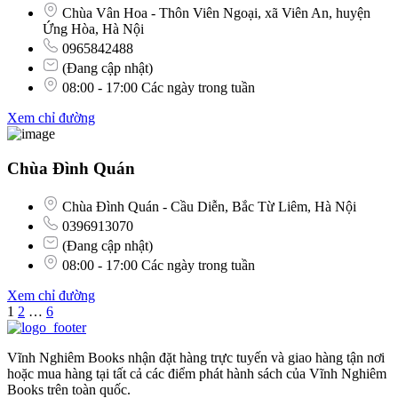
Chùa Vân Hoa - Thôn Viên Ngoại, xã Viên An, huyện
Ứng Hòa, Hà Nội
0965842488
(Đang cập nhật)
08:00 - 17:00 Các ngày trong tuần
Xem chỉ đường
Chùa Đình Quán
Chùa Đình Quán - Cầu Diễn, Bắc Từ Liêm, Hà Nội
0396913070
(Đang cập nhật)
08:00 - 17:00 Các ngày trong tuần
Xem chỉ đường
1
2
…
6
Vĩnh Nghiêm Books nhận đặt hàng trực tuyến và giao hàng tận nơi
hoặc mua hàng tại tất cả các điểm phát hành sách của Vĩnh Nghiêm
Books trên toàn quốc.