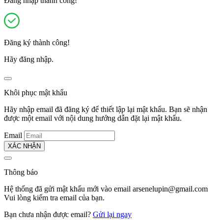
Đăng nhập thành công!
Đăng ký thành công!
Hãy đăng nhập.
Khôi phục mật khẩu
Hãy nhập email đã đăng ký để thiết lập lại mật khẩu. Bạn sẽ nhận
được một email với nội dung hướng dẫn đặt lại mật khẩu.
Email
XÁC NHẬN
Thông báo
Hệ thống đã gửi mật khẩu mới vào email
arsenelupin@gmail.com
Vui lòng kiểm tra email của bạn.
Bạn chưa nhận được email?
Gửi lại ngay