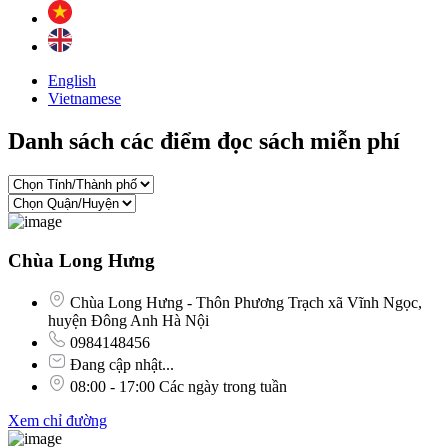
English
Vietnamese
Danh sách các điểm đọc sách miễn phí
Chùa Long Hưng
Chùa Long Hưng - Thôn Phương Trạch xã Vĩnh Ngọc,
huyện Đông Anh Hà Nội
0984148456
Đang cập nhật...
08:00 - 17:00 Các ngày trong tuần
Xem chỉ đường