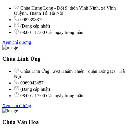
Chùa Hưng Long - Đội 9, thôn Vĩnh Ninh, xã Vĩnh
Quỳnh, Thanh Trì, Hà Nội
0985398872
(Đang cập nhật)
08:00 - 17:00 Các ngày trong tuần
Xem chỉ đường
Chùa Linh Ứng
Chùa Linh Ứng - 290 Khâm Thiên - quận Đống Đa - Hà
Nội
0969943457
(Đang cập nhật)
08:00 - 17:00 Các ngày trong tuần
Xem chỉ đường
Chùa Vân Hoa