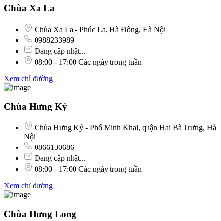
Chùa Xa La
Chùa Xa La - Phúc La, Hà Đông, Hà Nội
0988233989
Đang cập nhật...
08:00 - 17:00 Các ngày trong tuần
Xem chỉ đường
Chùa Hưng Ký
Chùa Hưng Ký - Phố Minh Khai, quận Hai Bà Trưng, Hà
Nội
0866130686
Đang cập nhật...
08:00 - 17:00 Các ngày trong tuần
Xem chỉ đường
Chùa Hưng Long