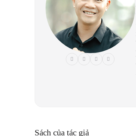
Sách của tác giả