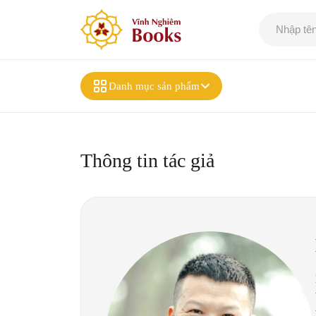
Danh mục sản phẩm
Thông tin tác giả