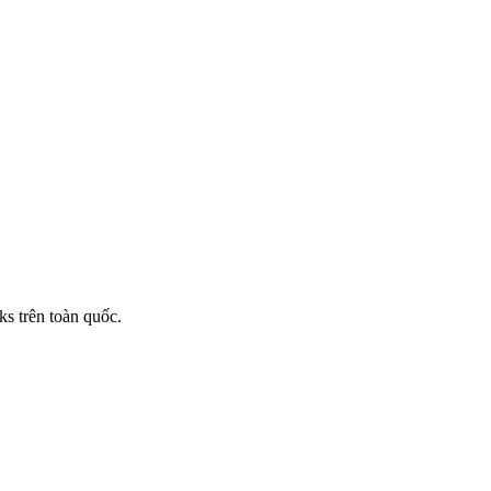
s trên toàn quốc.