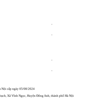
 Nội cấp ngày 05/08/2024
 Trạch, Xã Vĩnh Ngọc, Huyện Đông Anh, thành phố Hà Nội