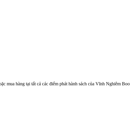
ặc mua hàng tại tất cả các điểm phát hành sách của Vĩnh Nghiêm Book