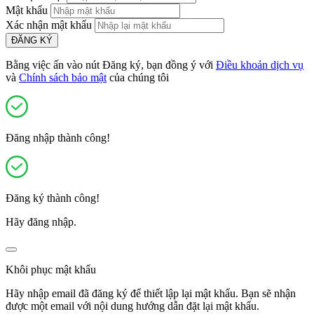
Mật khẩu
Xác nhận mật khẩu
ĐĂNG KÝ
Bằng việc ấn vào nút Đăng ký, bạn đồng ý với
Điều khoản dịch vụ
và
Chính sách bảo mật
của chúng tôi
Đăng nhập thành công!
Đăng ký thành công!
Hãy đăng nhập.
Khôi phục mật khẩu
Hãy nhập email đã đăng ký để thiết lập lại mật khẩu. Bạn sẽ nhận
được một email với nội dung hướng dẫn đặt lại mật khẩu.