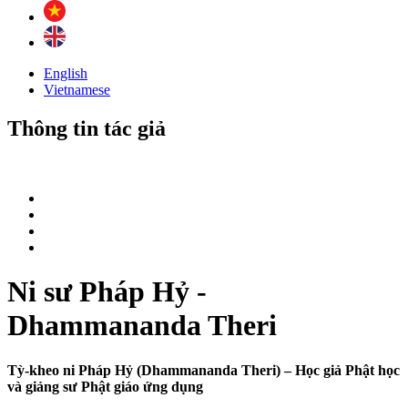
English
Vietnamese
Thông tin tác giả
Ni sư Pháp Hỷ -
Dhammananda Theri
Tỳ-kheo ni Pháp Hỷ (Dhammananda Theri) – Học giả Phật học
và giảng sư Phật giáo ứng dụng