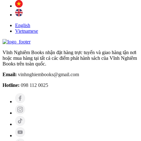
English
Vietnamese
Vĩnh Nghiêm Books nhận đặt hàng trực tuyến và giao hàng tận nơi
hoặc mua hàng tại tất cả các điểm phát hành sách của Vĩnh Nghiêm
Books trên toàn quốc.
Email:
vinhnghiembooks@gmail.com
Hotline:
098 112 0025