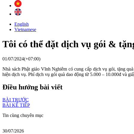
English
Vietnamese
Tôi có thể đặt dịch vụ gói & t
01/07/2024(+07:00)
Nhà sách Phật giáo Vĩnh Nghiêm có cung cấp dịch vụ gói, tặng quà 
hiện dịch vụ. Phí dịch vụ gói quà dao động từ 5.000 – 10.000đ và giấ
Điều hướng bài viết
BÀI TRƯỚC
BÀI KẾ TIẾP
Tin cùng chuyên mục
30/07/2026