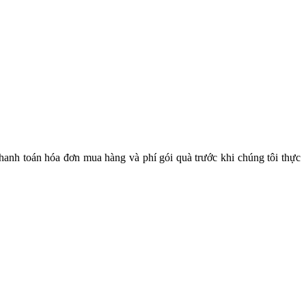
hanh toán hóa đơn mua hàng và phí gói quà trước khi chúng tôi thực