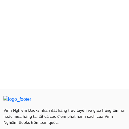
Vĩnh Nghiêm Books nhận đặt hàng trực tuyến và giao hàng tận nơi
hoặc mua hàng tại tất cả các điểm phát hành sách của Vĩnh
Nghiêm Books trên toàn quốc.