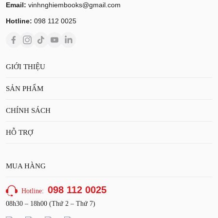
Email:
vinhnghiembooks@gmail.com
Hotline:
098 112 0025
GIỚI THIỆU
SẢN PHẨM
CHÍNH SÁCH
HỖ TRỢ
MUA HÀNG
098 112 0025
Hotline:
08h30 – 18h00 (Thứ 2 – Thứ 7)