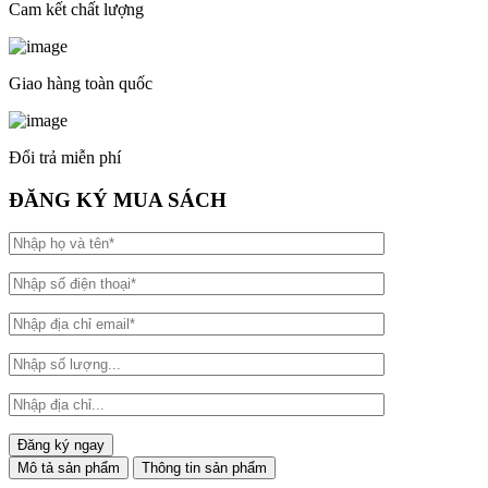
Cam kết chất lượng
Giao hàng toàn quốc
Đổi trả miễn phí
ĐĂNG KÝ MUA SÁCH
Mô tả sản phẩm
Thông tin sản phẩm