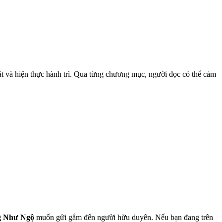
oát và hiện thực hành trì. Qua từng chương mục, người đọc có thể cảm
g Như Ngộ
muốn gửi gắm đến người hữu duyên. Nếu bạn đang trên