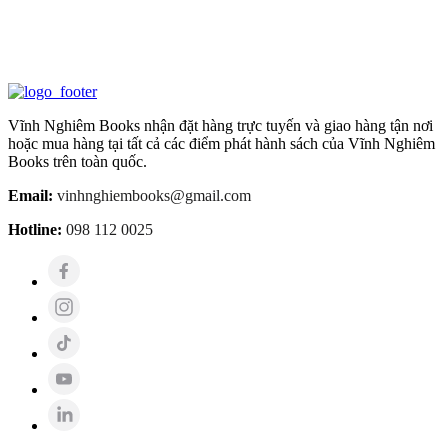
Vĩnh Nghiêm Books nhận đặt hàng trực tuyến và giao hàng tận nơi
hoặc mua hàng tại tất cả các điểm phát hành sách của Vĩnh Nghiêm
Books trên toàn quốc.
Email:
vinhnghiembooks@gmail.com
Hotline:
098 112 0025