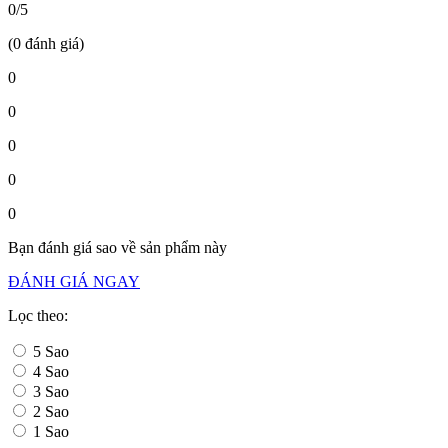
0/5
(0 đánh giá)
0
0
0
0
0
Bạn đánh giá sao về sản phẩm này
ĐÁNH GIÁ NGAY
Lọc theo:
5 Sao
4 Sao
3 Sao
2 Sao
1 Sao