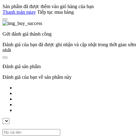
Sản phẩm đã được thêm vào giỏ hàng của bạn
Thanh toán ngay
Tiếp tục mua hàng
Gửi đánh giá thành công
Đánh giá của bạn đã được ghi nhận và cập nhật trong thời gian sớm
nhất
Đánh giá sản phẩm
Đánh giá của bạn về sản phẩm này