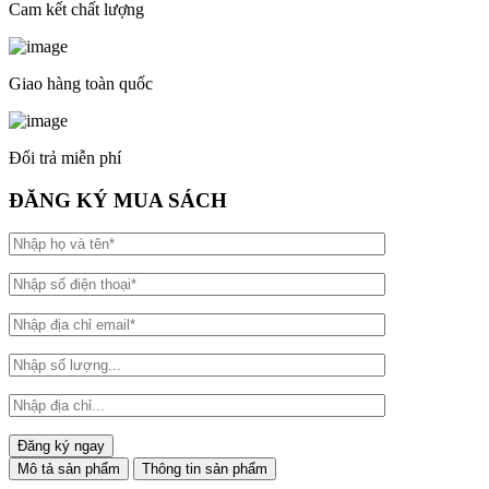
Cam kết chất lượng
Giao hàng toàn quốc
Đổi trả miễn phí
ĐĂNG KÝ MUA SÁCH
Mô tả sản phẩm
Thông tin sản phẩm