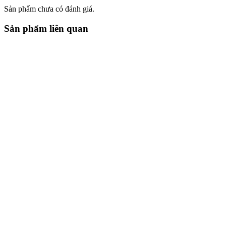
Sản phẩm chưa có đánh giá.
Sản phẩm liên quan