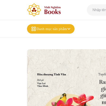
Danh mục sản phẩm