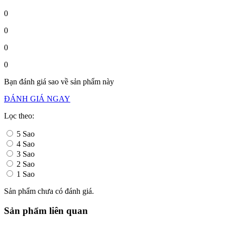
0
0
0
0
Bạn đánh giá sao về sản phẩm này
ĐÁNH GIÁ NGAY
Lọc theo:
5 Sao
4 Sao
3 Sao
2 Sao
1 Sao
Sản phẩm chưa có đánh giá.
Sản phẩm liên quan