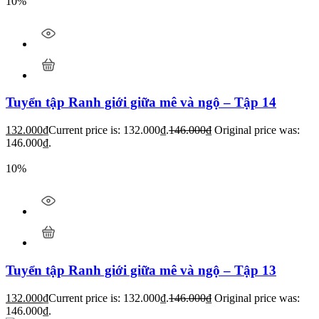
10%
Tuyển tập Ranh giới giữa mê và ngộ – Tập 14
132.000
₫
Current price is: 132.000₫.
146.000
₫
Original price was:
146.000₫.
10%
Tuyển tập Ranh giới giữa mê và ngộ – Tập 13
132.000
₫
Current price is: 132.000₫.
146.000
₫
Original price was:
146.000₫.