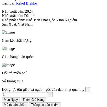
Tác giả:
Torkel Brekke
Năm xuất bản: 2024
Nhà xuất bản: Dân trí
Nhà phát hành: Nhà sách Phật giáo Vĩnh Nghiêm
Sản Xuất: Việt Nam
Cam kết chất lượng
Giao hàng toàn quốc
Đổi trả miễn phí
Số lượng mua
Động lực tôn giáo và nguồn gốc của đạo Phật quantity
Mua Ngay
Thêm Giỏ Hàng
Mô tả sản phẩm
Thông tin sản phẩm