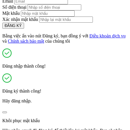
Email
Số điện thoại
Mật khẩu
Xác nhận mật khẩu
ĐĂNG KÝ
Bằng việc ấn vào nút Đăng ký, bạn đồng ý với
Điều khoản dịch vụ
và
Chính sách bảo mật
của chúng tôi
Đăng nhập thành công!
Đăng ký thành công!
Hãy đăng nhập.
Khôi phục mật khẩu