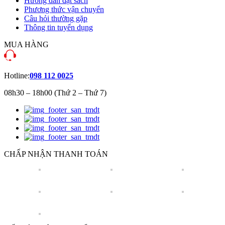
Hướng dẫn đặt sách
Phương thức vận chuyển
Câu hỏi thường gặp
Thông tin tuyển dụng
MUA HÀNG
Hotline:
098 112 0025
08h30 – 18h00 (Thứ 2 – Thứ 7)
CHẤP NHẬN THANH TOÁN