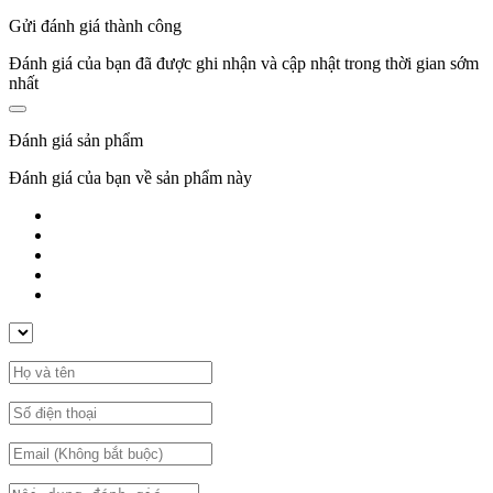
Gửi đánh giá thành công
Đánh giá của bạn đã được ghi nhận và cập nhật trong thời gian sớm
nhất
Đánh giá sản phẩm
Đánh giá của bạn về sản phẩm này