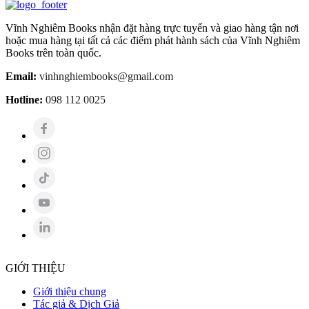
Vĩnh Nghiêm Books nhận đặt hàng trực tuyến và giao hàng tận nơi
hoặc mua hàng tại tất cả các điểm phát hành sách của Vĩnh Nghiêm
Books trên toàn quốc.
Email:
vinhnghiembooks@gmail.com
Hotline:
098 112 0025
GIỚI THIỆU
Giới thiệu chung
Tác giả & Dịch Giả