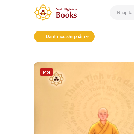
Danh mục sản phẩm
Mới