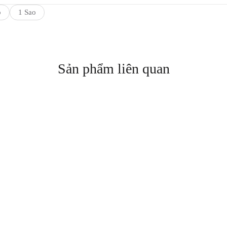
o
1 Sao
Sản phẩm liên quan