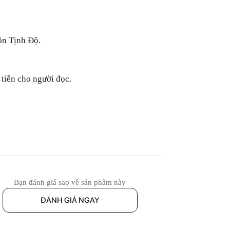
ôn Tịnh Độ.
 tiễn cho người đọc.
Bạn đánh giá sao về sản phẩm này
ĐÁNH GIÁ NGAY