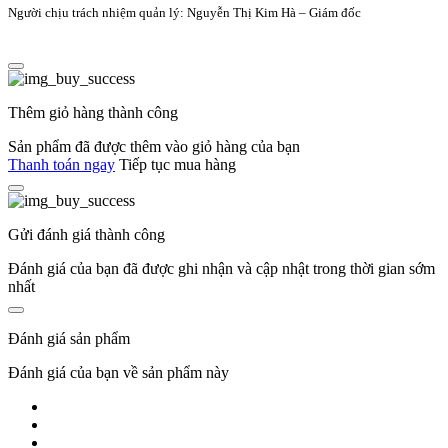
Người chịu trách nhiệm quản lý: Nguyễn Thị Kim Hà – Giám đốc
Thêm giỏ hàng thành công
Sản phẩm đã được thêm vào giỏ hàng của bạn
Thanh toán ngay
Tiếp tục mua hàng
Gửi đánh giá thành công
Đánh giá của bạn đã được ghi nhận và cập nhật trong thời gian sớm
nhất
Đánh giá sản phẩm
Đánh giá của bạn về sản phẩm này