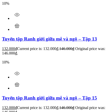
10%
Tuyển tập Ranh giới giữa mê và ngộ – Tập 13
132.000
₫
Current price is: 132.000₫.
146.000
₫
Original price was:
146.000₫.
10%
Tuyển tập Ranh giới giữa mê và ngộ – Tập 15
132.000
₫
Current price is: 132.000₫.
146.000
₫
Original price was: