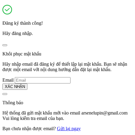
Đăng ký thành công!
Hãy đăng nhập.
Khôi phục mật khẩu
Hãy nhập email đã đăng ký để thiết lập lại mật khẩu. Bạn sẽ nhận
được một email với nội dung hướng dẫn đặt lại mật khẩu.
Email
XÁC NHẬN
Thông báo
Hệ thống đã gửi mật khẩu mới vào email
arsenelupin@gmail.com
Vui lòng kiểm tra email của bạn.
Bạn chưa nhận được email?
Gửi lại ngay