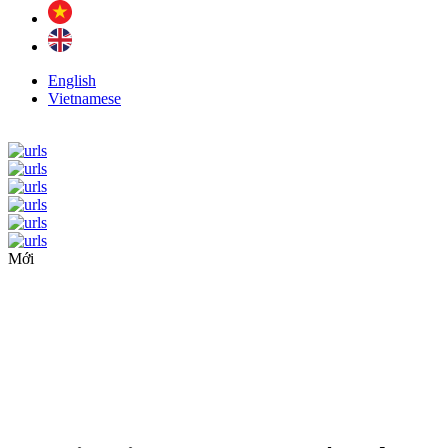
English
Vietnamese
Mới