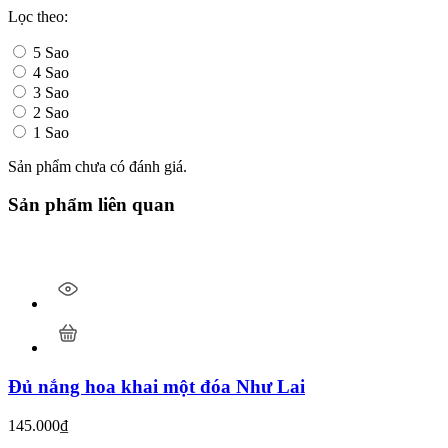
Lọc theo:
5 Sao
4 Sao
3 Sao
2 Sao
1 Sao
Sản phẩm chưa có đánh giá.
Sản phẩm liên quan
Đủ nắng hoa khai một đóa Như Lai
145.000
₫