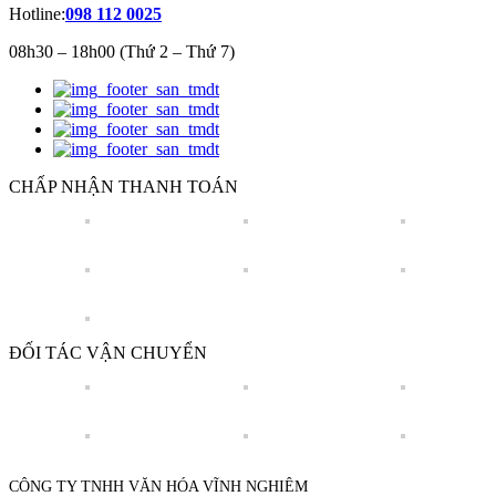
Hotline:
098 112 0025
08h30 – 18h00 (Thứ 2 – Thứ 7)
CHẤP NHẬN THANH TOÁN
ĐỐI TÁC VẬN CHUYỂN
CÔNG TY TNHH VĂN HÓA VĨNH NGHIÊM