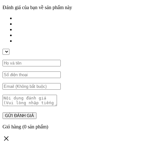
Đánh giá của bạn về sản phẩm này
GỬI ĐÁNH GIÁ
Giỏ hàng
(0 sản phẩm)