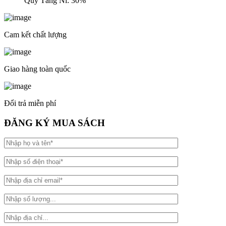
Quý Tăng Ni: 30%
Cam kết chất lượng
Giao hàng toàn quốc
Đổi trả miễn phí
ĐĂNG KÝ MUA SÁCH