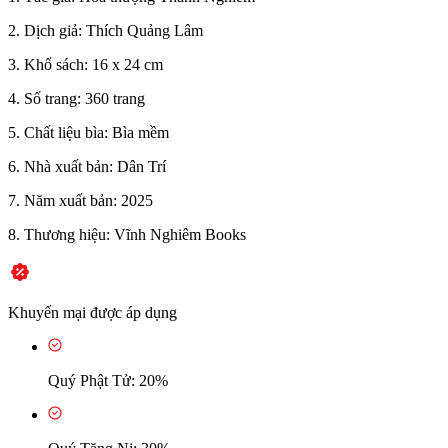
2. Dịch giả: Thích Quảng Lâm
3. Khổ sách: 16 x 24 cm
4. Số trang: 360 trang
5. Chất liệu bìa: Bìa mềm
6. Nhà xuất bản: Dân Trí
7. Năm xuất bản: 2025
8. Thương hiệu: Vĩnh Nghiêm Books
Khuyến mại được áp dụng
Quý Phật Tử: 20%