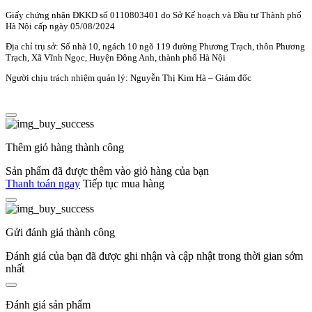
Giấy chứng nhận ĐKKD số 0110803401 do Sở Kế hoạch và Đầu tư Thành phố
Hà Nội cấp ngày 05/08/2024
Địa chỉ trụ sở: Số nhà 10, ngách 10 ngõ 119 đường Phương Trạch, thôn Phương
Trạch, Xã Vĩnh Ngọc, Huyện Đông Anh, thành phố Hà Nội
Người chịu trách nhiệm quản lý: Nguyễn Thị Kim Hà – Giám đốc
Thêm giỏ hàng thành công
Sản phẩm đã được thêm vào giỏ hàng của bạn
Thanh toán ngay
Tiếp tục mua hàng
Gửi đánh giá thành công
Đánh giá của bạn đã được ghi nhận và cập nhật trong thời gian sớm
nhất
Đánh giá sản phẩm