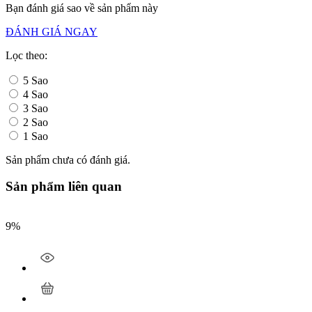
Bạn đánh giá sao về sản phẩm này
ĐÁNH GIÁ NGAY
Lọc theo:
5 Sao
4 Sao
3 Sao
2 Sao
1 Sao
Sản phẩm chưa có đánh giá.
Sản phẩm liên quan
9%