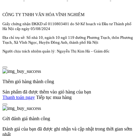
CÔNG TY TNHH VĂN HÓA VĨNH NGHIÊM
Giấy chứng nhận ĐKKD số 0110803401 do Sở Kế hoạch và Đầu tư Thành phố
Hà Nội cấp ngày 05/08/2024
Địa chỉ trụ sở: Số nhà 10, ngách 10 ngõ 119 đường Phương Trạch, thôn Phương
Trạch, Xã Vĩnh Ngọc, Huyện Đông Anh, thành phố Hà Nội
Người chịu trách nhiệm quản lý: Nguyễn Thị Kim Hà – Giám đốc
Thêm giỏ hàng thành công
Sản phẩm đã được thêm vào giỏ hàng của bạn
Thanh toán ngay
Tiếp tục mua hàng
Gửi đánh giá thành công
Đánh giá của bạn đã được ghi nhận và cập nhật trong thời gian sớm
nhất