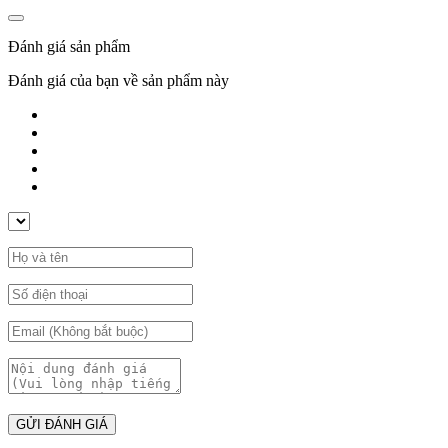
Đánh giá sản phẩm
Đánh giá của bạn về sản phẩm này
GỬI ĐÁNH GIÁ