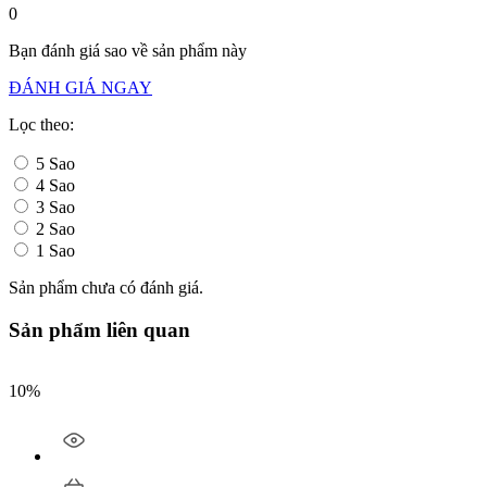
0
Bạn đánh giá sao về sản phẩm này
ĐÁNH GIÁ NGAY
Lọc theo:
5 Sao
4 Sao
3 Sao
2 Sao
1 Sao
Sản phẩm chưa có đánh giá.
Sản phẩm liên quan
10%