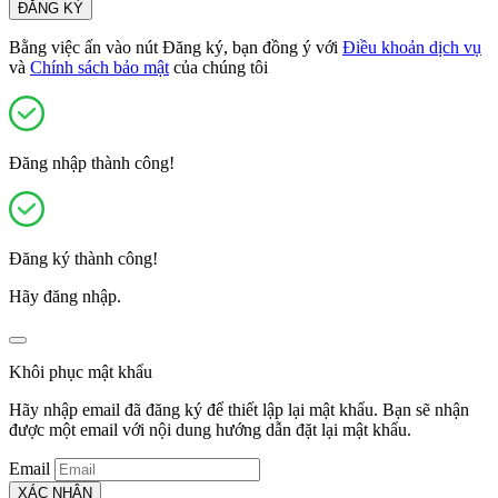
ĐĂNG KÝ
Bằng việc ấn vào nút Đăng ký, bạn đồng ý với
Điều khoản dịch vụ
và
Chính sách bảo mật
của chúng tôi
Đăng nhập thành công!
Đăng ký thành công!
Hãy đăng nhập.
Khôi phục mật khẩu
Hãy nhập email đã đăng ký để thiết lập lại mật khẩu. Bạn sẽ nhận
được một email với nội dung hướng dẫn đặt lại mật khẩu.
Email
XÁC NHẬN