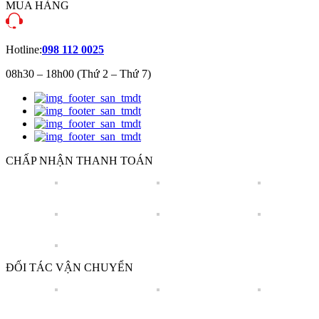
MUA HÀNG
Hotline:
098 112 0025
08h30 – 18h00 (Thứ 2 – Thứ 7)
CHẤP NHẬN THANH TOÁN
ĐỐI TÁC VẬN CHUYỂN