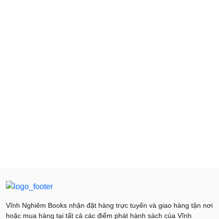
Vĩnh Nghiêm Books nhận đặt hàng trực tuyến và giao hàng tận nơi
hoặc mua hàng tại tất cả các điểm phát hành sách của Vĩnh