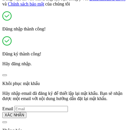
và
Chính sách bảo mật
của chúng tôi
Đăng nhập thành công!
Đăng ký thành công!
Hãy đăng nhập.
Khôi phục mật khẩu
Hãy nhập email đã đăng ký để thiết lập lại mật khẩu. Bạn sẽ nhận
được một email với nội dung hướng dẫn đặt lại mật khẩu.
Email
XÁC NHẬN