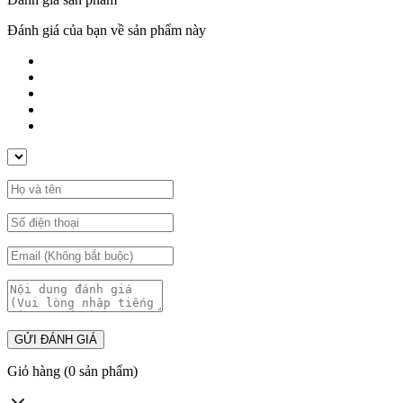
Đánh giá của bạn về sản phẩm này
GỬI ĐÁNH GIÁ
Giỏ hàng
(0 sản phẩm)