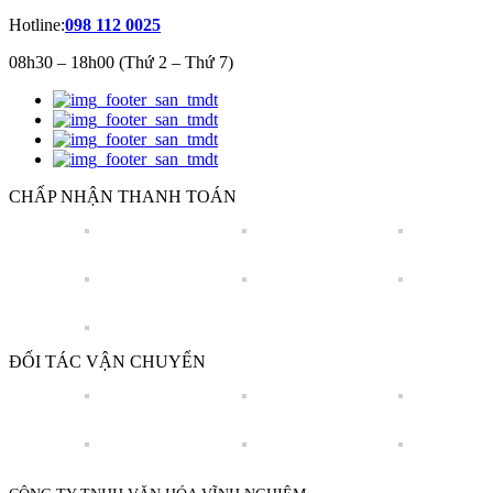
Hotline:
098 112 0025
08h30 – 18h00 (Thứ 2 – Thứ 7)
CHẤP NHẬN THANH TOÁN
ĐỐI TÁC VẬN CHUYỂN