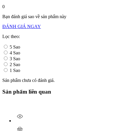
0
Bạn đánh giá sao về sản phẩm này
ĐÁNH GIÁ NGAY
Lọc theo:
5 Sao
4 Sao
3 Sao
2 Sao
1 Sao
Sản phẩm chưa có đánh giá.
Sản phẩm liên quan