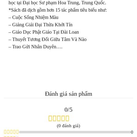
học tại Đại học Sư phạm Hoa Trung, Trung Quốc.
*Sách đã dịch gồm hơn 15 tác phẩm tiêu biểu như:
– Cuộc Sống Nhiệm Màu
– Giảng Giải Đại Thừa Khởi Tín
– Giáo Dục Phật Giáo Tại Đài Loan
– Thuyết Tương Đối Giữa Tâm Và Nào
– Trao Gửi Nhân Duyên….
Đánh giá sản phẩm
0/5
(0 đánh giá)
0