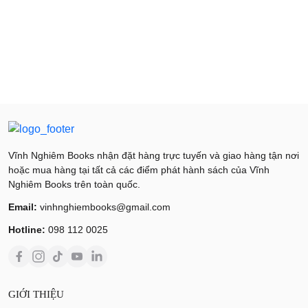
Vĩnh Nghiêm Books nhận đặt hàng trực tuyến và giao hàng tận nơi
hoặc mua hàng tại tất cả các điểm phát hành sách của Vĩnh
Nghiêm Books trên toàn quốc.
Email:
vinhnghiembooks@gmail.com
Hotline:
098 112 0025
GIỚI THIỆU