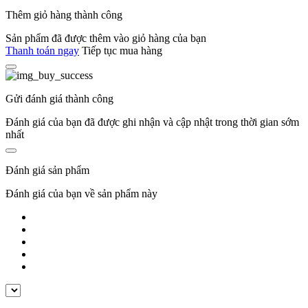
Thêm giỏ hàng thành công
Sản phẩm đã được thêm vào giỏ hàng của bạn
Thanh toán ngay
Tiếp tục mua hàng
Gửi đánh giá thành công
Đánh giá của bạn đã được ghi nhận và cập nhật trong thời gian sớm
nhất
Đánh giá sản phẩm
Đánh giá của bạn về sản phẩm này