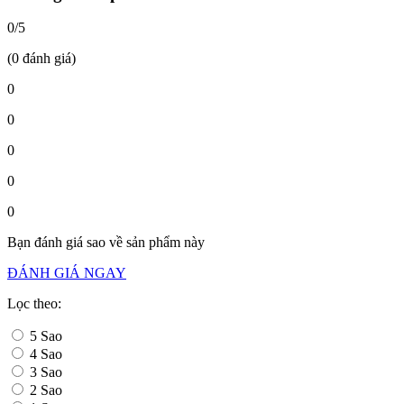
0/5
(0 đánh giá)
0
0
0
0
0
Bạn đánh giá sao về sản phẩm này
ĐÁNH GIÁ NGAY
Lọc theo:
5 Sao
4 Sao
3 Sao
2 Sao