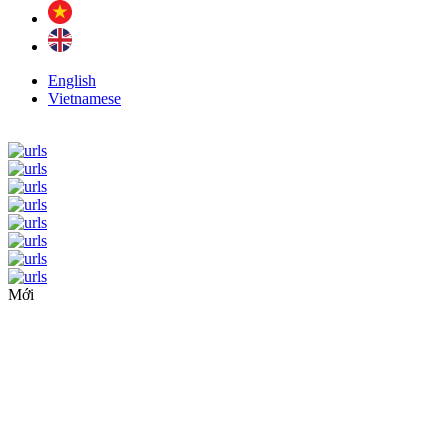
English
Vietnamese
Mới