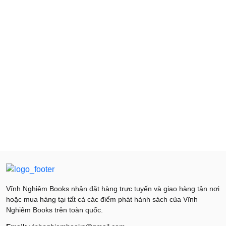
Vĩnh Nghiêm Books nhận đặt hàng trực tuyến và giao hàng tận nơi
hoặc mua hàng tại tất cả các điểm phát hành sách của Vĩnh
Nghiêm Books trên toàn quốc.