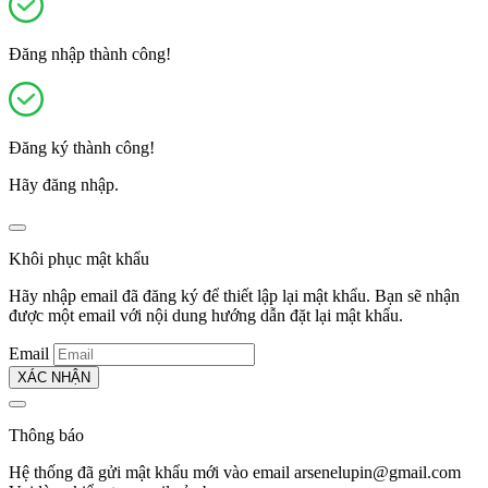
Đăng nhập thành công!
Đăng ký thành công!
Hãy đăng nhập.
Khôi phục mật khẩu
Hãy nhập email đã đăng ký để thiết lập lại mật khẩu. Bạn sẽ nhận
được một email với nội dung hướng dẫn đặt lại mật khẩu.
Email
XÁC NHẬN
Thông báo
Hệ thống đã gửi mật khẩu mới vào email
arsenelupin@gmail.com