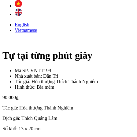
English
Vietnamese
Tự tại từng phút giây
Mã SP:
VNTT199
Nhà xuất bản:
Dân Trí
Tác giả:
Hòa thượng Thích Thánh Nghiêm
Hình thức:
Bìa mềm
90.000
₫
Tác giả: Hòa thượng Thánh Nghiêm
Dịch giả: Thích Quảng Lâm
Số khổ: 13 x 20 cm