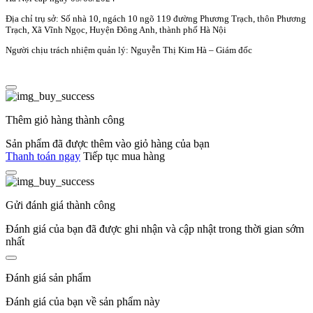
Địa chỉ trụ sở: Số nhà 10, ngách 10 ngõ 119 đường Phương Trạch, thôn Phương
Trạch, Xã Vĩnh Ngọc, Huyện Đông Anh, thành phố Hà Nội
Người chịu trách nhiệm quản lý: Nguyễn Thị Kim Hà – Giám đốc
Thêm giỏ hàng thành công
Sản phẩm đã được thêm vào giỏ hàng của bạn
Thanh toán ngay
Tiếp tục mua hàng
Gửi đánh giá thành công
Đánh giá của bạn đã được ghi nhận và cập nhật trong thời gian sớm
nhất
Đánh giá sản phẩm
Đánh giá của bạn về sản phẩm này