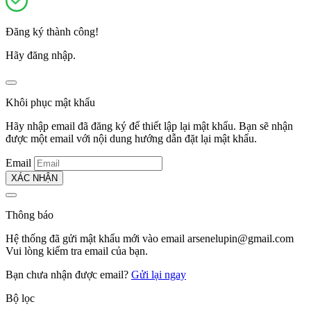
Đăng ký thành công!
Hãy đăng nhập.
Khôi phục mật khẩu
Hãy nhập email đã đăng ký để thiết lập lại mật khẩu. Bạn sẽ nhận
được một email với nội dung hướng dẫn đặt lại mật khẩu.
Email
XÁC NHẬN
Thông báo
Hệ thống đã gửi mật khẩu mới vào email
arsenelupin@gmail.com
Vui lòng kiểm tra email của bạn.
Bạn chưa nhận được email?
Gửi lại ngay
Bộ lọc