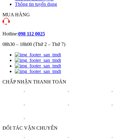
Thông tin tuyển dụng
MUA HÀNG
Hotline:
098 112 0025
08h30 – 18h00 (Thứ 2 – Thứ 7)
CHẤP NHẬN THANH TOÁN
ĐỐI TÁC VẬN CHUYỂN