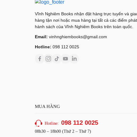
Vĩnh Nghiêm Books nhận đặt hàng trực tuyến và gia
hàng tận nơi hoặc mua hàng tại tất cả các điểm phát
hành sách của Vĩnh Nghiêm Books trên toàn quốc.
Email:
vinhnghiembooks@gmail.com
Hotline:
098 112 0025
MUA HÀNG
098 112 0025
Hotline:
08h30 – 18h00 (Thứ 2 – Thứ 7)