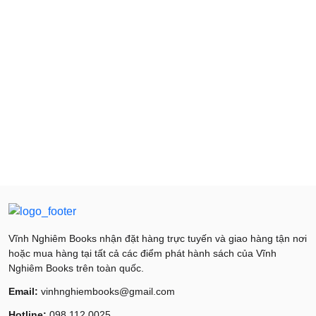
Vĩnh Nghiêm Books nhận đặt hàng trực tuyến và giao hàng tận nơi
hoặc mua hàng tại tất cả các điểm phát hành sách của Vĩnh
Nghiêm Books trên toàn quốc.
Email:
vinhnghiembooks@gmail.com
Hotline:
098 112 0025